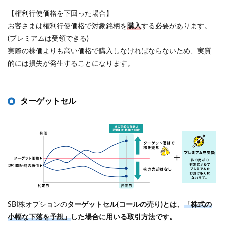
【権利行使価格を下回った場合】
お客さまは権利行使価格で対象銘柄を
購入
する必要があります。
(プレミアムは受領できる)
実際の株価よりも高い価格で購入しなければならないため、実質
的には損失が発生することになります。
ターゲットセル
SBI株オプションの
ターゲットセル(コールの売り)とは、
「株式の
小幅な下落を予想」
した場合に用いる取引方法です。