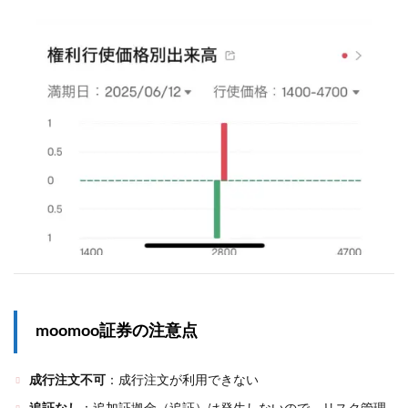
moomoo証券の注意点
成行注文不可
：
成行注文が利用できない