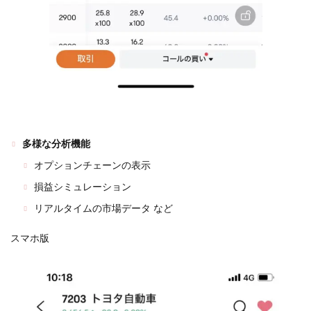
多様な分析機能
オプションチェーンの表示
損益シミュレーション
リアルタイムの市場データ
など
スマホ版