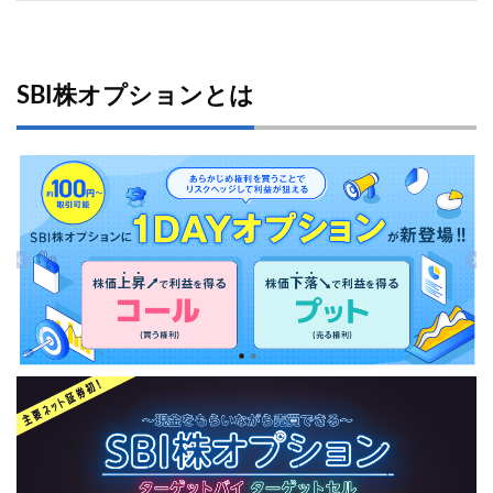
SBI株オプションとは