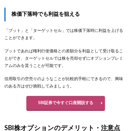
株価下落時でも利益を狙える
「プット」と「ターゲットセル」では株価下落時に利益を上げる
ことができます。
プットであれば権利行使価格との差額分を利益として受け取るこ
とができ、ターゲットセルでは株を売却せずにオプションプレミ
アムのみを貰うことが可能です。
信用取引の空売りのようなことが比較的手軽にできるので、興味
のある方はぜひ挑戦してみましょう。
SBI証券で今すぐ口座開設する
SBI株オプションのデメリット・注意点