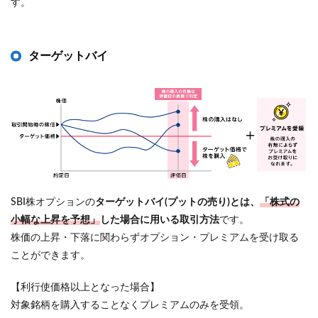
す。
ターゲットバイ
SBI株オプションの
ターゲットバイ(プットの売り)とは、
「株式の
小幅な上昇を予想」
した場合に用いる取引方法
です。
株価の上昇・下落に関わらずオプション・プレミアムを受け取る
ことができます。
【利行使価格以上となった場合】
対象銘柄を購入することなくプレミアムのみを受領。