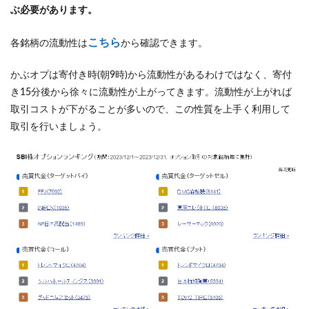
ぶ必要があります。
こちら
各銘柄の流動性は
から確認できます。
かぶオプは寄付き時(朝9時)から流動性があるわけではなく、寄付
き15分後から徐々に流動性が上がってきます。流動性が上がれば
取引コストが下がることが多いので、この性質を上手く利用して
取引を行いましょう。