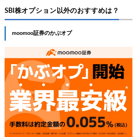
SBI株オプション以外のおすすめは？
moomoo証券のかぶオプ