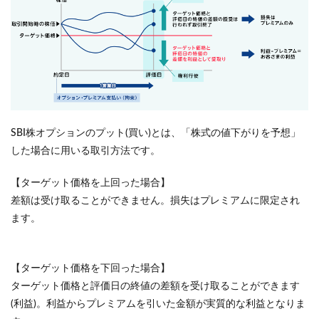
SBI株オプションのプット(買い)とは、「株式の値下がりを予想」
した場合に用いる取引方法です。
【ターゲット価格を上回った場合】
差額は受け取ることができません。損失はプレミアムに限定され
ます。
【ターゲット価格を下回った場合】
ターゲット価格と評価日の終値の差額を受け取ることができます
(利益)。利益からプレミアムを引いた金額が実質的な利益となりま