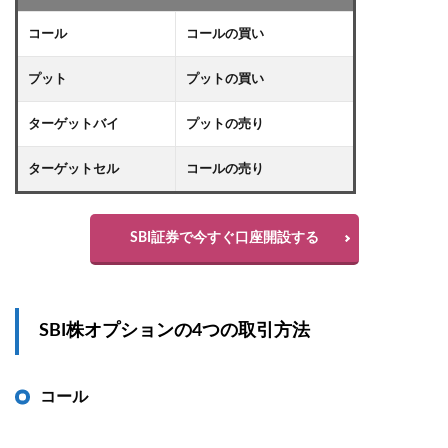
コール
コールの買い
プット
プットの買い
ターゲットバイ
プットの売り
ターゲットセル
コールの売り
SBI証券で今すぐ口座開設する
SBI株オプションの4つの取引方法
コール