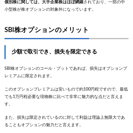
個別株に関しては、大手企業株はほぼ網羅
されており、一部の中
小型株が株オプションの対象外になっています。
SBI株オプションのメリット
少額で取引でき、損失を限定できる
SBI株オプションのコール・プットであれば、損失はオプションプ
レミアムに限定されます。
このオプションプレミアムは安いもので約100円程ですので、最低
でも1万円程必要な現物株に比べて非常に魅力的な点だと言えま
す。
また、損失は限定されているのに対して利益は理論上無限大であ
ることもオプションの魅力だと言えます。