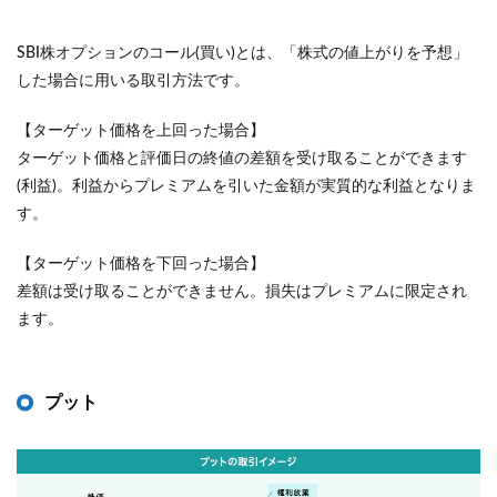
SBI株オプションのコール(買い)とは、「株式の値上がりを予想」
した場合に用いる取引方法です。
【ターゲット価格を上回った場合】
ターゲット価格と評価日の終値の差額を受け取ることができます
(利益)。利益からプレミアムを引いた金額が実質的な利益となりま
す。
【ターゲット価格を下回った場合】
差額は受け取ることができません。損失はプレミアムに限定され
ます。
プット