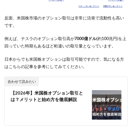
反面、米国株市場のオプション取引は非常に活発で流動性も高い
です。
例えば、テスラのオプション取引高が
7000億ドル
(約100兆円)を上
回っていた時期もあるほど桁違いの取引量となっています。
日本からでも米国株オプションは取引可能ですので、気になる方
はこちらの記事を参考にしてみてください。
合わせて読みたい
【2026年】米国株オプション取引と
は？メリットと始め方を徹底解説